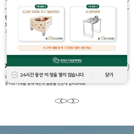
한국도서관문화재단 설립 20주년 기념 사업 <도서관 물품 기증 공모
> 사업 안내
2026.07.27
재단 소식
자세히보기
24시간 동안 이 창을 열지 않습니다.
닫기
재단의 주요 소식은 물론, 현장에서 함께 만든 의미 있는 순간들을 공유합니다.
공지와 기록을 통해 재단의 활동을 한눈에 살펴보세요.