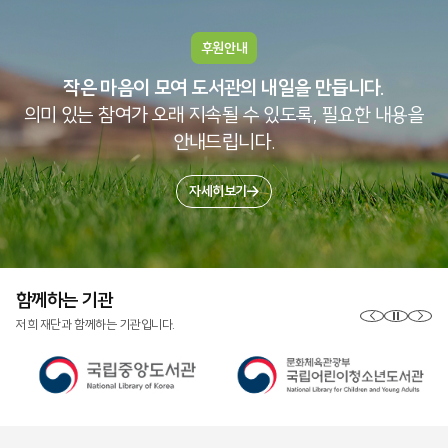
후원안내
작은 마음이 모여 도서관의 내일을 만듭니다.
의미 있는 참여가 오래 지속될 수 있도록, 필요한 내용을
안내드립니다.
자세히보기
함께하는 기관
저희 재단과 함께하는 기관입니다.